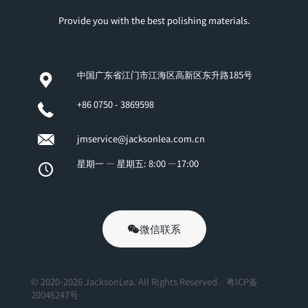
Provide you with the best polishing materials.
中国广东省江门市江海区高新区东升路185号
+86 0750 - 3869598
jmservice@jacksonlea.com.cn
星期一 — 星期五: 8:00 —17:00
微信联系
© 2020-2026 JacksonLea. All Rights Reserved.
粤ICP备
20046247号