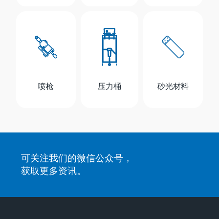
喷枪
压力桶
砂光材料
可关注我们的微信公众号，
获取更多资讯。