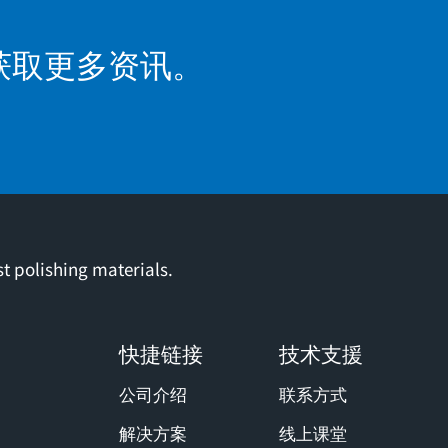
获取更多资讯。
t polishing materials.
快捷链接
技术支援
公司介绍
联系方式
解决方案
线上课堂