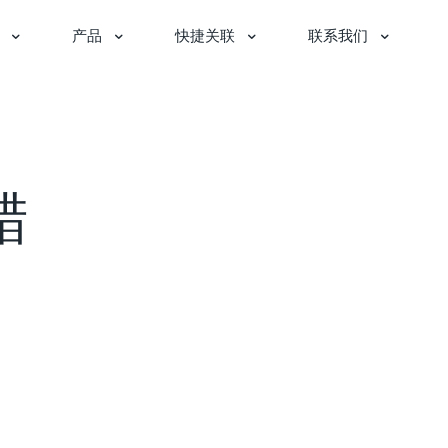
产品
快捷关联
联系我们
蜡