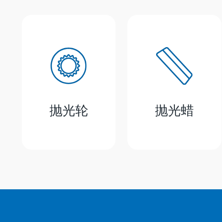
抛光轮
抛光蜡