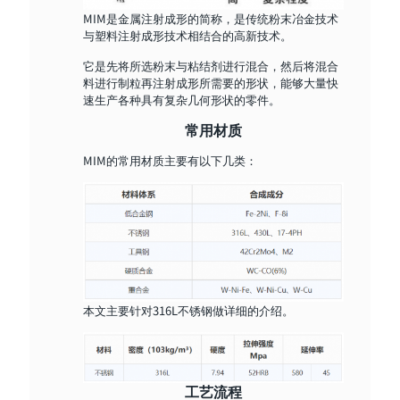
MIM是金属注射成形的简称，是传统粉末冶金技术
与塑料注射成形技术相结合的高新技术。
它是先将所选粉末与粘结剂进行混合，然后将混合
料进行制粒再注射成形所需要的形状，能够大量快
速生产各种具有复杂几何形状的零件。
常用材质
MIM的常用材质主要有以下几类：
本文主要针对316L不锈钢做详细的介绍。
工艺流程