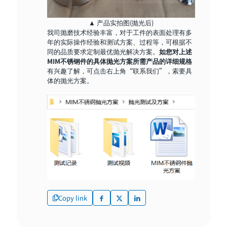
▲ 产品实拍图(抛光后)
我司抛磨技术经验丰富，对于工件的表面处理有多
年的实际操作经验和测试方案、过程等，可根据不
同的品质要求定制最优抛光解决方案。
如您对上述
MIM不锈钢件的具体抛光方案所需产品的详细规格
有兴趣了解，可点击右上角“联系我们”，索要具
体的抛光方案。
Copy link