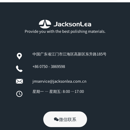
Provide you with the best polishing materials.
中国广东省江门市江海区高新区东升路185号
+86 0750 - 3869598
jmservice@jacksonlea.com.cn
星期一 — 星期五: 8:00 —17:00
微信联系