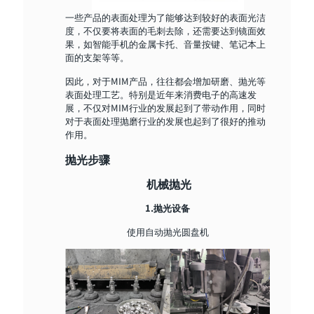
一些产品的表面处理为了能够达到较好的表面光洁
度，不仅要将表面的毛刺去除，还需要达到镜面效
果，如智能手机的金属卡托、音量按键、笔记本上
面的支架等等。
因此，对于MIM产品，往往都会增加研磨、抛光等
表面处理工艺。特别是近年来消费电子的高速发
展，不仅对MIM行业的发展起到了带动作用，同时
对于表面处理抛磨行业的发展也起到了很好的推动
作用。
抛光步骤
机械抛光
1.抛光设备
使用自动抛光圆盘机