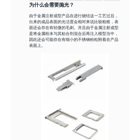
为什么会需要抛光？
由于金属注射成型产品在进行烧结这一工艺过后，
出来的成品表面的光洁度会相对来说比较粗糙，表
面还会存在有轻微的毛刺。并且由于金属注射成型
是将金属粉末与其粘合剂混合后再注入模型当中，
因此还会可能存在有细小的不锈钢粉粒附着在产品
表面上。