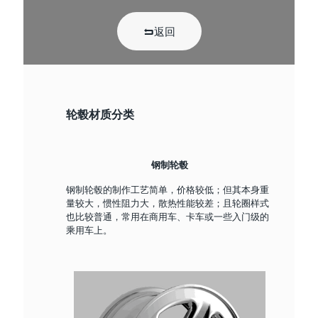
返回
轮毂材质分类
钢制轮毂
钢制轮毂的制作工艺简单，价格较低；但其本身重
量较大，惯性阻力大，散热性能较差；且轮圈样式
也比较普通，常用在商用车、卡车或一些入门级的
乘用车上。