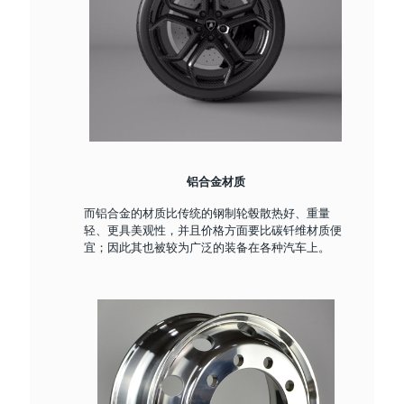
铝合金材质
而铝合金的材质比传统的钢制轮毂散热好、重量
轻、更具美观性，并且价格方面要比碳钎维材质便
宜；因此其也被较为广泛的装备在各种汽车上。