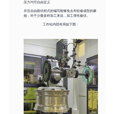
压力均可自由定义
并且自由路径程式的编写能够免去布轮修成型的麻
烦；对于少量多样加工来说，加工弹性极佳。
工作站内部布局如下图：