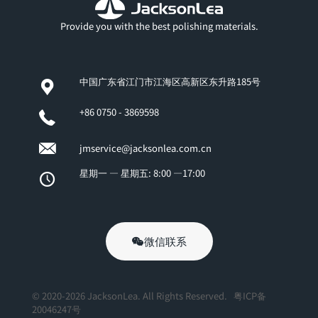
Provide you with the best polishing materials.
中国广东省江门市江海区高新区东升路185号
+86 0750 - 3869598
jmservice@jacksonlea.com.cn
星期一 — 星期五: 8:00 —17:00
微信联系
© 2020-2026 JacksonLea. All Rights Reserved.
粤ICP备
20046247号