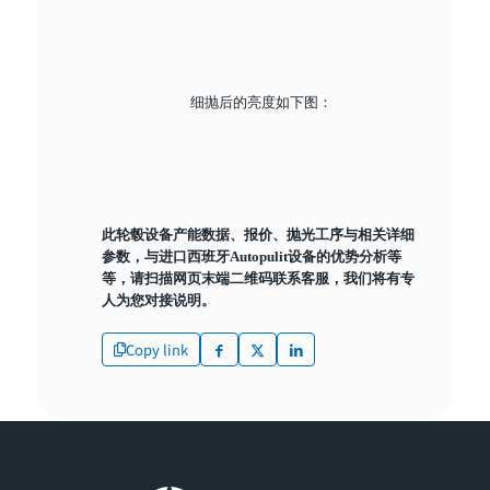
细抛后的亮度如下图：
此轮毂设备产能数据、报价、抛光工序与相关详细
参数，与进口西班牙Autopulit设备的优势分析等
等，请扫描网页末端二维码联系客服，我们将有专
人为您对接说明。
Copy link