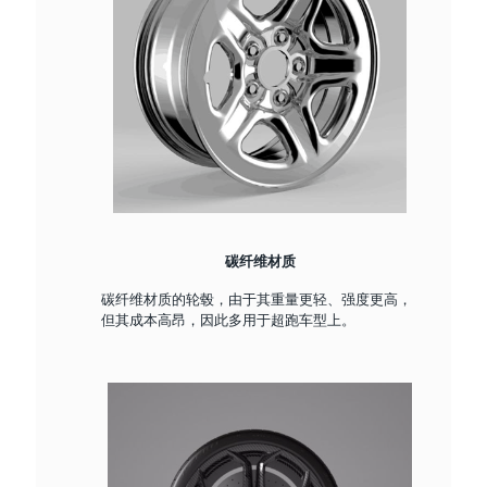
碳纤维材质
碳纤维材质的轮毂，由于其重量更轻、强度更高，
但其成本高昂，因此多用于超跑车型上。