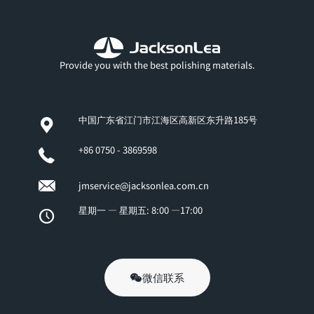
Provide you with the best polishing materials.
中国广东省江门市江海区高新区东升路185号
+86 0750 - 3869598
jmservice@jacksonlea.com.cn
星期一 — 星期五: 8:00 —17:00
微信联系