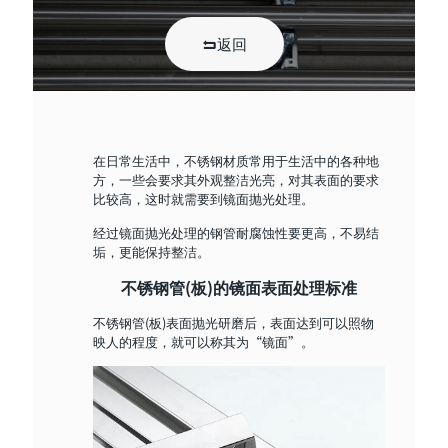
返回
在日常生活中，不锈钢材质常用于生活中的各种地
方，一些会要求其外观整洁光亮，对其表面的要求
比较高，这时就需要到镜面抛光处理。
经过镜面抛光处理的钢管耐腐蚀性要更高，不易结
垢，更能保持整洁。
不锈钢管(板)的镜面表面处理标准
不锈钢管(板)表面抛光研磨后，表面达到可以照物
映人的程度，就可以称其为“镜面”。