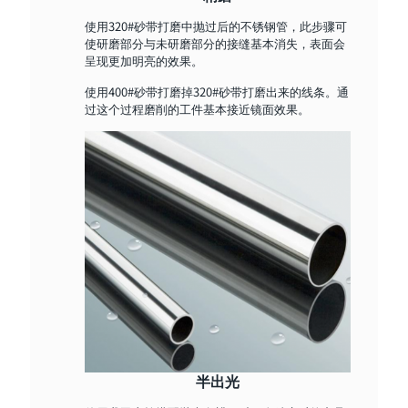
使用320#砂带打磨中抛过后的不锈钢管，此步骤可
使研磨部分与未研磨部分的接缝基本消失，表面会
呈现更加明亮的效果。
使用400#砂带打磨掉320#砂带打磨出来的线条。通
过这个过程磨削的工件基本接近镜面效果。
半出光