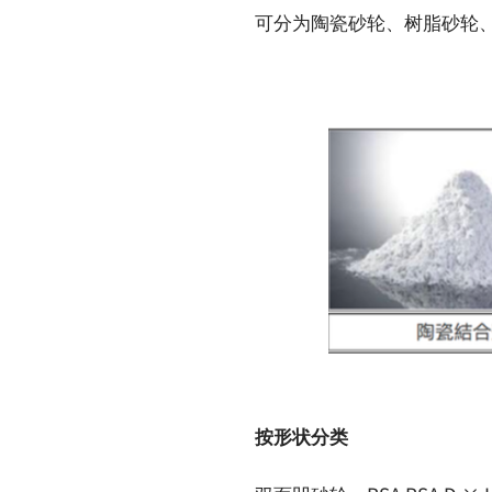
可分为陶瓷砂轮、树脂砂轮
按形状分类