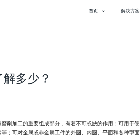
首页
解决方案
了解多少？
是磨削加工的重要组成部分，有着不可或缺的作用；可用于硬
钢等；可对金属或非金属工件的外圆、内圆、平面和各种型面