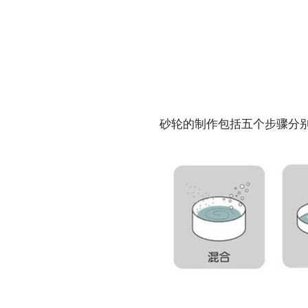
砂轮的制作包括五个步骤分