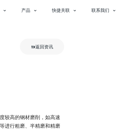
产品
快捷关联
联系我们
返回资讯
度较高的钢材磨削，如高速
等进行粗磨、半精磨和精磨