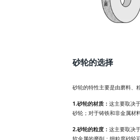
砂轮的选择
砂轮的特性主要是由磨料、
这主要取决
1.砂轮的材质：
砂轮；对于铸铁和非金属材
这主要取决
2.砂轮的粒度：
软金属的磨削；细粒度砂轮