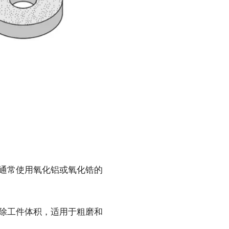
通常使用氧化铝或氧化锆的
除工件体积，适用于粗磨和