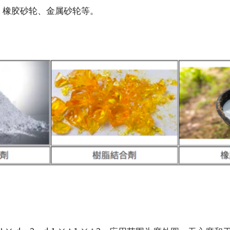
、橡胶砂轮、金属砂轮等。