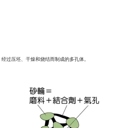
，经过压坯、干燥和烧结而制成的多孔体。