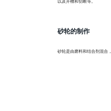
以及开槽和切断等。
砂轮的制作
砂轮是由磨料和结合剂混合