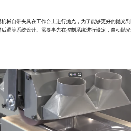
用机械自带夹具在工作台上进行抛光，为了能够更好的抛光到
进后退等系统设计。需要事先在控制系统进行设定，自动抛光
。