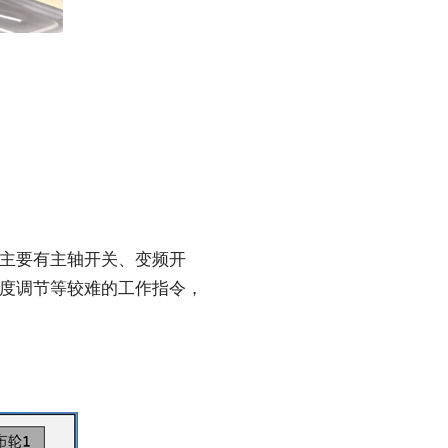
主要有主轴开关、变频开
度调节等较难的工作指令，