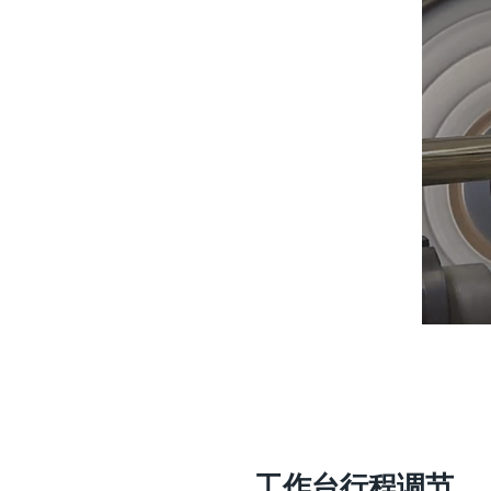
工作台行程调节