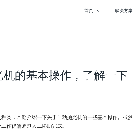
首页
解决方案
光机的基本操作，了解一下
的种类，本期介绍一下关于自动抛光机的一些基本操作。虽然
分工作仍需通过人工协助完成。