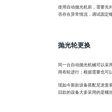
使用自动抛光机前，需要先
否存在异常情况，调试固定
抛光轮更换
同一台自动抛光机械可以采
用布轮进行；根据需要也可
现如今新款设备搭配尼龙套
旧款的设备大多采用的是螺