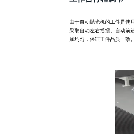
由于自动抛光机的工件是使
采取自动左右摇摆、自动前
加均匀，保证工件品质一致