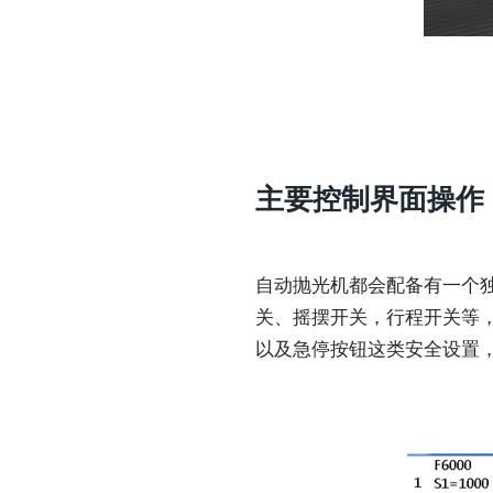
主要控制界面操作
自动抛光机都会配备有一个
关、摇摆开关，行程开关等
以及急停按钮这类安全设置