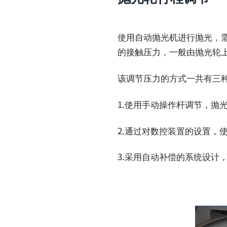
使用自动抛光机进行抛光，
的接触压力，一般由抛光轮
该调节压力的方式一共有三
1.使用手动操作杆调节，抛
2.通过对数控装置的设置，
3.采用自动补偿的系统设计