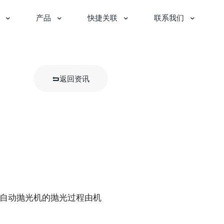
产品
快捷关联
联系我们
返回资讯
自动抛光机的抛光过程由机