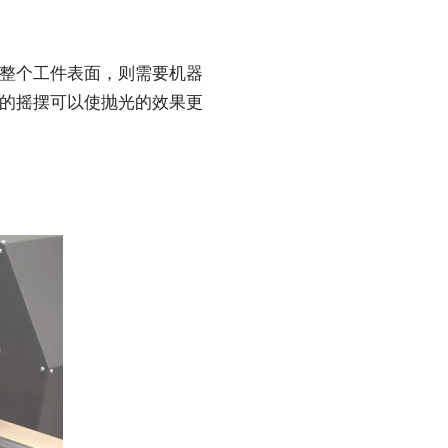
整个工件表面，则需要机器
的摇摆可以使抛光的效果更