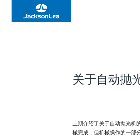
关于自动抛
上期介绍了关于自动抛光机
械完成，但机械操作的一部