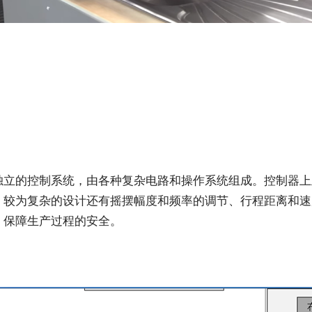
独立的控制系统，由各种复杂电路和操作系统组成。控制器上
，较为复杂的设计还有摇摆幅度和频率的调节、行程距离和速
，保障生产过程的安全。