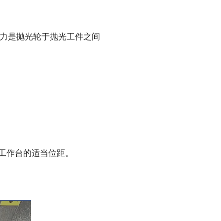
力是抛光轮于抛光工件之间
工作台的适当位距。