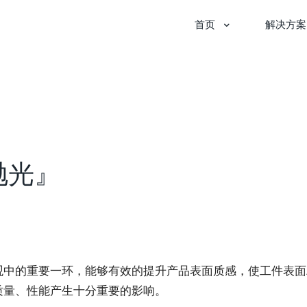
首页
解决方案
抛光』
观中的重要一环，能够有效的提升产品表面质感，使工件表面
质量、性能产生十分重要的影响。