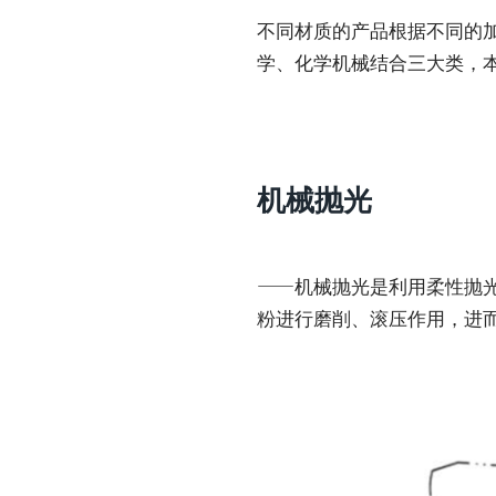
不同材质的产品根据不同的
学、化学机械结合三大类，
机械抛光
——机械抛光是利用柔性抛
粉进行磨削、滚压作用，进