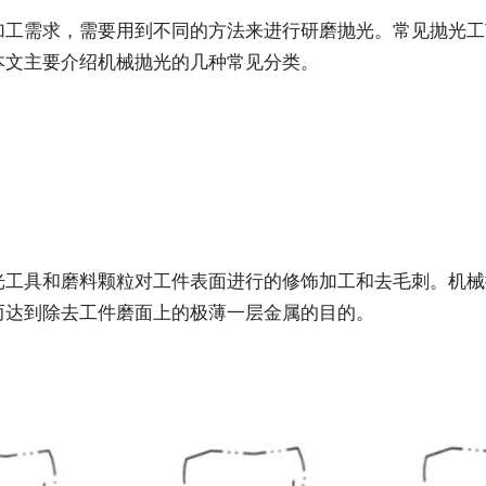
加工需求，需要用到不同的方法来进行研磨抛光。常见抛光工
本文主要介绍机械抛光的几种常见分类。
光工具和磨料颗粒对工件表面进行的修饰加工和去毛刺。机械
而达到除去工件磨面上的极薄一层金属的目的。