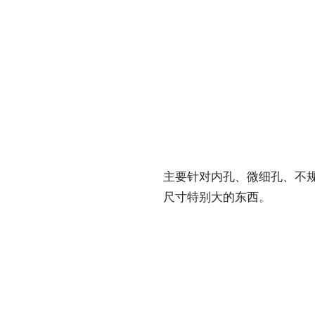
主要针对内孔、微细孔、不
尺寸特别大的东西。