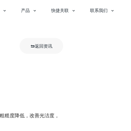
产品
快捷关联
联系我们
返回资讯
粗糙度降低，改善光洁度，