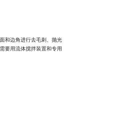
面和边角进行去毛刺、抛光
需要用流体搅拌装置和专用