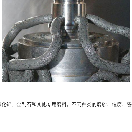
氧化铝、金刚石和其他专用磨料。不同种类的磨砂、粒度、密