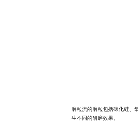
磨粒流的磨粒包括碳化硅、
生不同的研磨效果。