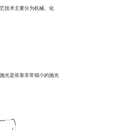
艺技术主要分为机械、化
抛光是依靠非常细小的抛光