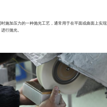
同时施加压力的一种抛光工艺，通常用于在平面或曲面上实现
）进行抛光。