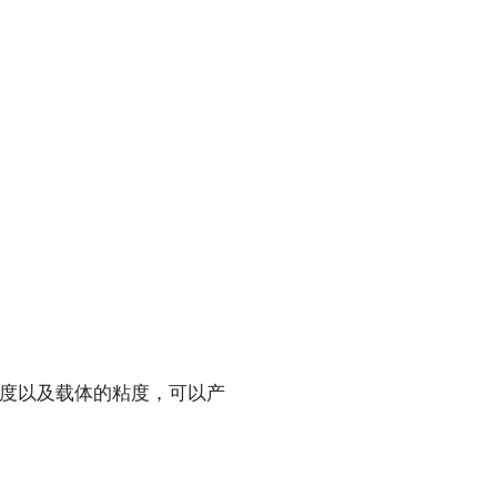
度以及载体的粘度，可以产