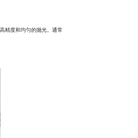
高精度和均匀的抛光。通常