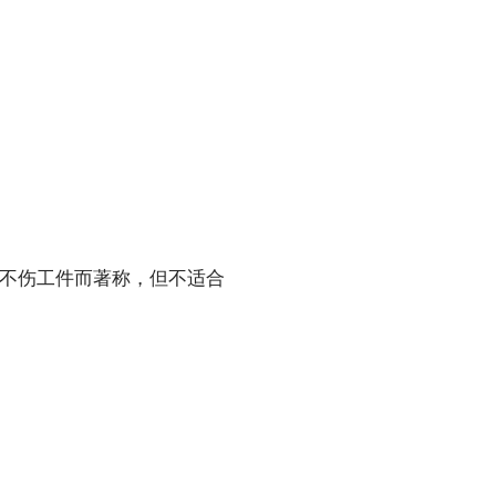
不伤工件而著称，但不适合