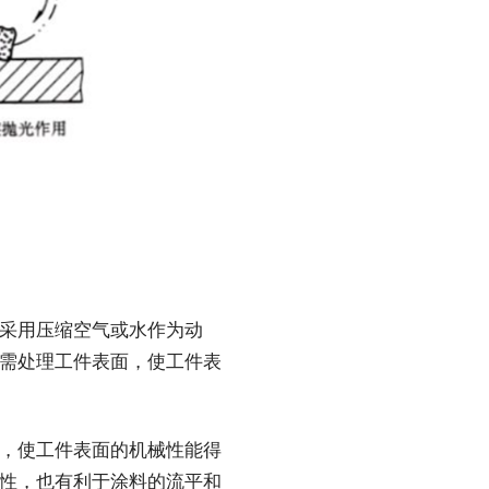
采用压缩空气或水作为动
需处理工件表面，使工件表
，使工件表面的机械性能得
性，也有利于涂料的流平和