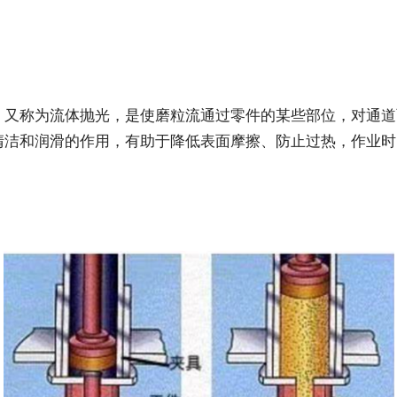
，又称为流体抛光，是使磨粒流通过零件的某些部位，对通道
清洁和润滑的作用，有助于降低表面摩擦、防止过热，作业时