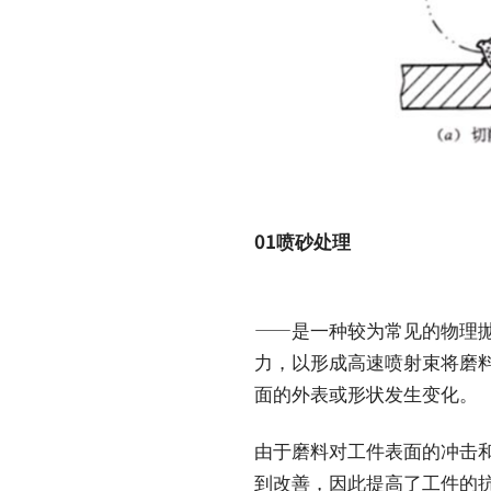
01喷砂处理
——是一种较为常见的物理
力，以形成高速喷射束将磨
面的外表或形状发生变化。
由于磨料对工件表面的冲击
到改善，因此提高了工件的