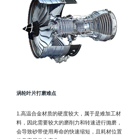
涡轮叶片打磨难点
1.高温合金材质的硬度较大，属于是难加工材
料，因此需要较大的磨削力和转速进行抛磨，
会导致砂带使用寿命的快速缩短，且耗材位置