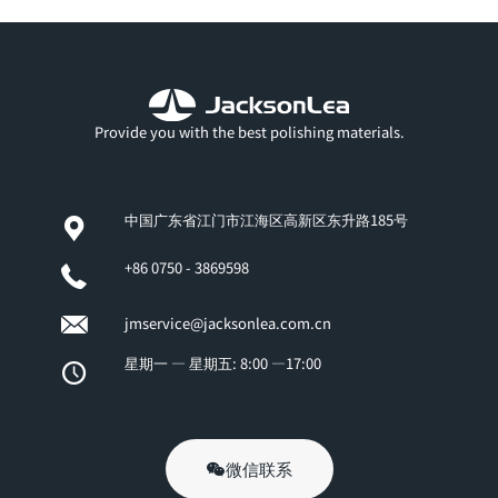
Provide you with the best polishing materials.
中国广东省江门市江海区高新区东升路185号
+86 0750 - 3869598
jmservice@jacksonlea.com.cn
星期一 — 星期五: 8:00 —17:00
微信联系