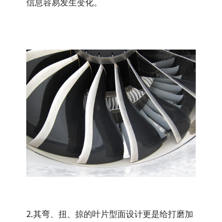
信息容易发生变化。
2.其弯、扭、掠的叶片型面设计更是给打磨加