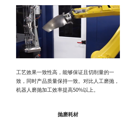
工艺效果一致性高，能够保证且切削量的一
致，同时产品质量保持一致。对比人工磨抛，
机器人磨抛加工效率提高50%以上。
抛磨耗材