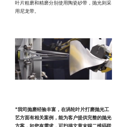
叶片粗磨和精磨分别使用陶瓷砂带，抛光则采
用尼龙带。
*我司抛磨经验丰富，在涡轮叶片打磨抛光工
艺方面有相关案例，能为客户提供完整的抛光
方案，如您有需求，可扫描文章末端二维码联