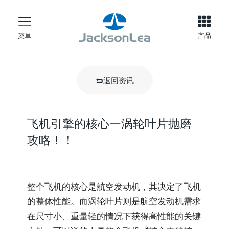
产品
菜单
返回资讯
飞机引擎的核心—涡轮叶片抛磨
攻略！！
整个飞机的核心是航空发动机，其决定了飞机
的整体性能。而涡轮叶片则是航空发动机需求
在尺寸小、重量轻的情况下获得高性能的关键