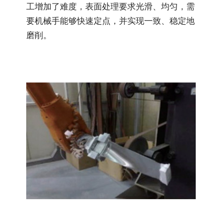
工增加了难度，表面处理要求光滑、均匀，需
要机械手能够快速定点，并实现一致、稳定地
磨削。