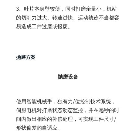
3、叶片本身壁较薄，同时打磨余量小，机站
的切削力过大、转速过快、运动轨迹不当都容
易造成工件过磨或报废。
抛磨方案
抛磨设备
使用智能机械手，独有力/位控制技术系统，
伺服电机对打磨状态动态监控，并在毫秒的时
间内做出相应的补偿处理，可实现工件尺寸/
形状偏差的自适应。