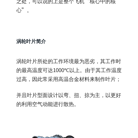
之处，可以说的上是整个飞机“核心中的核
心”。
涡轮叶片简介
涡轮叶片所处的工作环境最为恶劣，其工作时
的最高温度可达1000℃以上。由于其工作温度
过高，因此常采用高温合金材料来制作叶片；
并且叶片型面设计以弯、扭、掠为主，以更好
的利用空气动能进行散热。