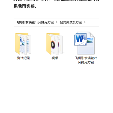
系我司客服。