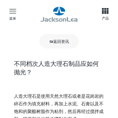
产品
菜单
返回资讯
不同档次人造大理石制品应如何
抛光？
人造大理石是使用天然大理石或者是花岗岩的
碎石作为填充材料，再加上水泥、石膏以及不
饱和的聚酯树脂作为粘剂，然后再经过搅拌成