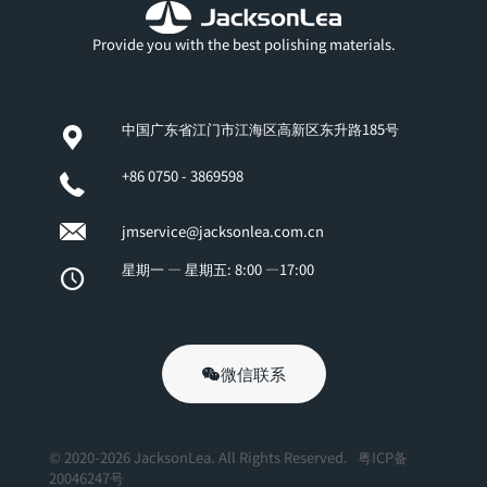
Provide you with the best polishing materials.
中国广东省江门市江海区高新区东升路185号
+86 0750 - 3869598
jmservice@jacksonlea.com.cn
星期一 — 星期五: 8:00 —17:00
微信联系
© 2020-2026 JacksonLea. All Rights Reserved.
粤ICP备
20046247号