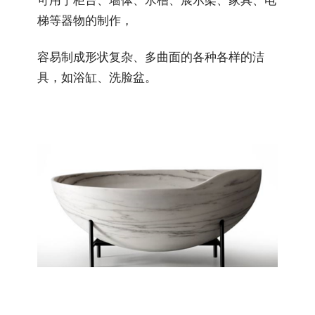
梯等器物的制作，
容易制成形状复杂、多曲面的各种各样的洁
具，如浴缸、洗脸盆。