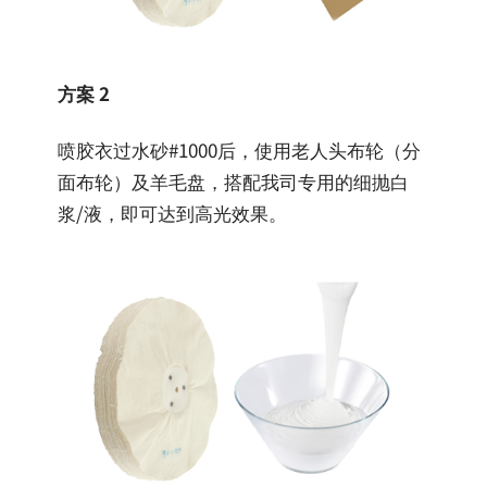
方案 2
喷胶衣过水砂#1000后，使用老人头布轮（分
面布轮）及羊毛盘，搭配我司专用的细抛白
浆/液，即可达到高光效果。