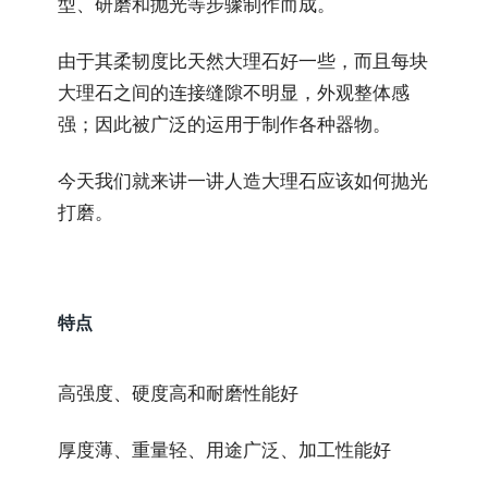
型、研磨和抛光等步骤制作而成。
由于其柔韧度比天然大理石好一些，而且每块
大理石之间的连接缝隙不明显，外观整体感
强；因此被广泛的运用于制作各种器物。
今天我们就来讲一讲人造大理石应该如何抛光
打磨。
特点
高强度、硬度高和耐磨性能好
厚度薄、重量轻、用途广泛、加工性能好