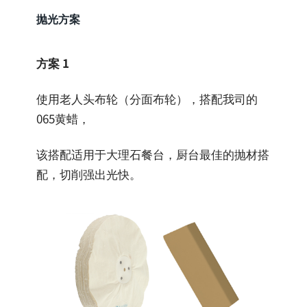
抛光方案
方案 1
使用老人头布轮（分面布轮），搭配我司的
065黄蜡，
该搭配适用于大理石餐台，厨台最佳的抛材搭
配，切削强出光快。