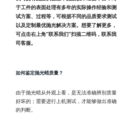
于工件的表面处理有多年的实际操作经验和测
试方案、过程等，可根据不同的品质要求测试
以及定制最优抛光解决方案。想要了解更多，
可点击右上角“联系我们”扫描二维码，联系我
司客服。
如何鉴定抛光蜡质量？
由于抛光蜡从外观上看，是无法准确辨别质量
好坏的；需要进行上机测试，才能够做出准确
的判断。