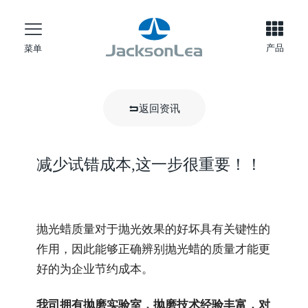
产品
菜单
返回资讯
减少试错成本,这一步很重要！！
抛光蜡质量对于抛光效果的好坏具有关键性的
作用，因此能够正确辨别抛光蜡的质量才能更
好的为企业节约成本。
我司拥有抛磨实验室，抛磨技术经验丰富，对