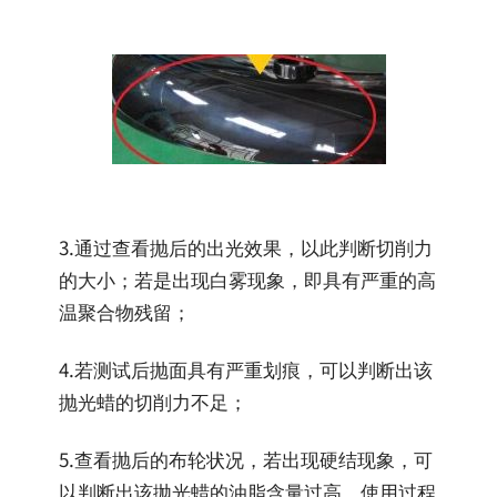
3.通过查看抛后的出光效果，以此判断切削力
的大小；若是出现白雾现象，即具有严重的高
温聚合物残留；
4.若测试后抛面具有严重划痕，可以判断出该
抛光蜡的切削力不足；
5.查看抛后的布轮状况，若出现硬结现象，可
以判断出该抛光蜡的油脂含量过高，使用过程