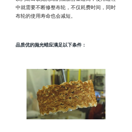
中就需要不断修整布轮，不仅耗费时间，同时
布轮的使用寿命也会减短。
品质优的抛光蜡应满足以下条件：