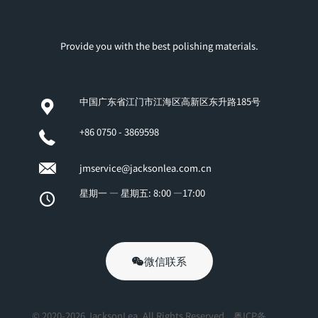
Provide you with the best polishing materials.
中国广东省江门市江海区高新区东升路185号
+86 0750 - 3869598
jmservice@jacksonlea.com.cn
星期一 — 星期五: 8:00 —17:00
微信联系
© 2020-2026 JacksonLea. All Rights Reserved.
粤ICP备