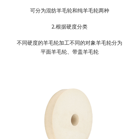
可分为混纺羊毛轮和纯羊毛轮两种
2.根据硬度分类
不同硬度的羊毛轮加工不同的对象羊毛轮分为
平面羊毛轮、带盖羊毛轮