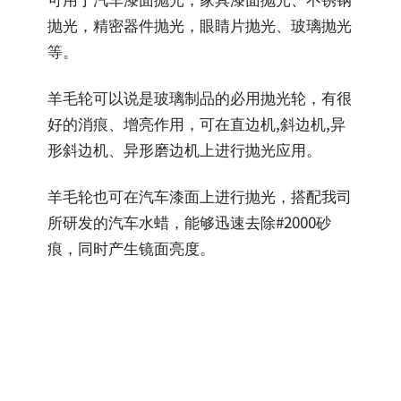
抛光，精密器件抛光，眼睛片抛光、玻璃抛光
等。
羊毛轮可以说是玻璃制品的必用抛光轮，有很
好的消痕、增亮作用，可在直边机,斜边机,异
形斜边机、异形磨边机上进行抛光应用。
羊毛轮也可在汽车漆面上进行抛光，搭配我司
所研发的汽车水蜡，能够迅速去除#2000砂
痕，同时产生镜面亮度。