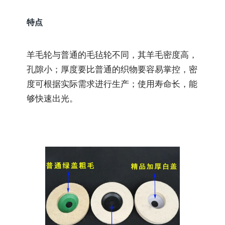
特点
羊毛轮与普通的毛毡轮不同，其羊毛密度高，
孔隙小；厚度要比普通的织物要容易掌控，密
度可根据实际需求进行生产；使用寿命长，能
够快速出光。