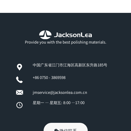
Provide you with the best polishing materials.
中国广东省江门市江海区高新区东升路185号
+86 0750 - 3869598
jmservice@jacksonlea.com.cn
星期一 — 星期五: 8:00 —17:00
微信联系