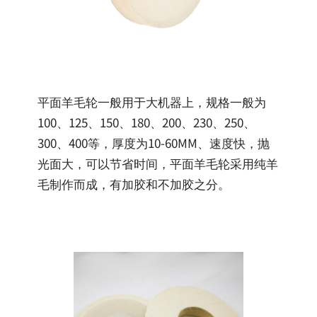
平面羊毛轮一般用于大机器上，规格一般为
100、125、150、180、200、230、250、
300、400等，厚度为10-60MM、速度快，抛
光面大，可以节省时间，平面羊毛轮采用纯羊
毛制作而成，有加胶和不加胶之分。