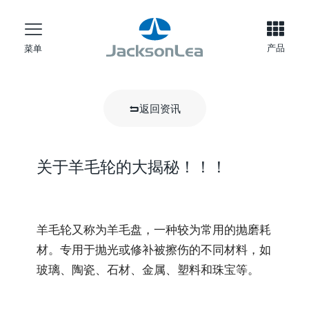
产品
菜单
返回资讯
关于羊毛轮的大揭秘！！！
羊毛轮又称为羊毛盘，一种较为常用的抛磨耗
材。专用于抛光或修补被擦伤的不同材料，如
玻璃、陶瓷、石材、金属、塑料和珠宝等。