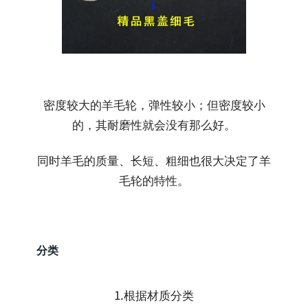
密度较大的羊毛轮，弹性较小；但密度较小
的，其耐磨性就会没有那么好。
同时羊毛的质量、长短、粗细也很大决定了羊
毛轮的特性。
分类
1.根据材质分类