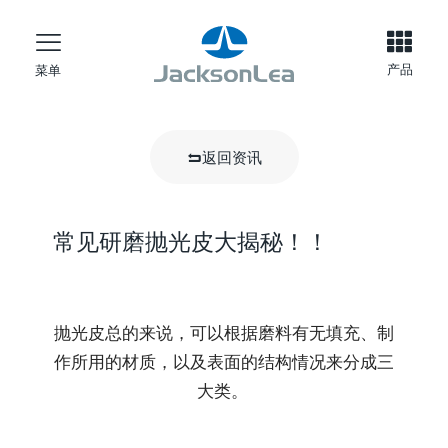
产品
菜单
返回资讯
常见研磨抛光皮大揭秘！！
抛光皮总的来说，可以根据磨料有无填充、制
作所用的材质，以及表面的结构情况来分成三
大类。