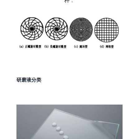
研磨液分类