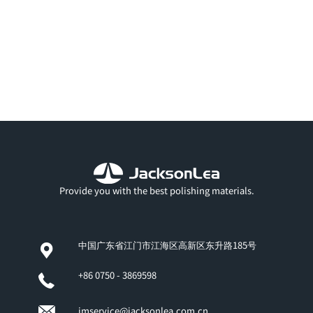
Provide you with the best polishing materials.
中国广东省江门市江海区高新区东升路185号
+86 0750 - 3869598
jmservice@jacksonlea.com.cn