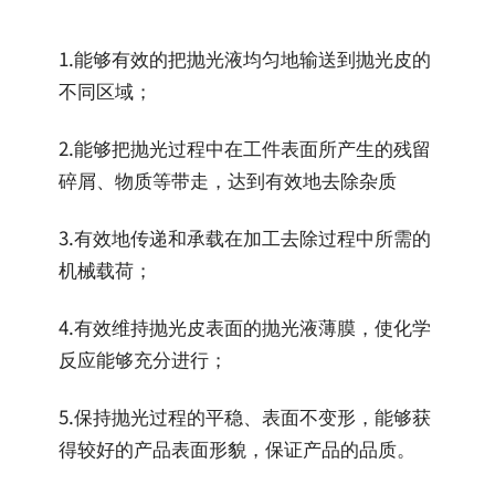
1.能够有效的把抛光液均匀地输送到抛光皮的
不同区域；
2.能够把抛光过程中在工件表面所产生的残留
碎屑、物质等带走，达到有效地去除杂质
3.有效地传递和承载在加工去除过程中所需的
机械载荷；
4.有效维持抛光皮表面的抛光液薄膜，使化学
反应能够充分进行；
5.保持抛光过程的平稳、表面不变形，能够获
得较好的产品表面形貌，保证产品的品质。