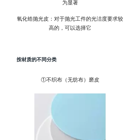
为显著
氧化锆抛光皮：对于抛光工件的光洁度要求较
高的，可以选择它
按材质的不同分类
①不织布（无纺布）磨皮