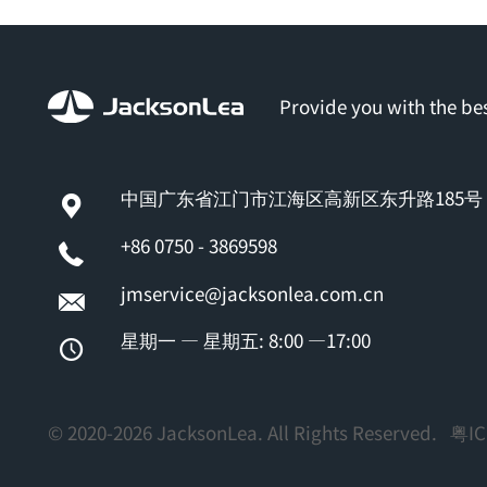
Provide you with the bes
中国广东省江门市江海区高新区东升路185号
+86 0750 - 3869598
jmservice@jacksonlea.com.cn
星期一 — 星期五: 8:00 —17:00
© 2020-2026 JacksonLea. All Rights Reserved.
粤IC