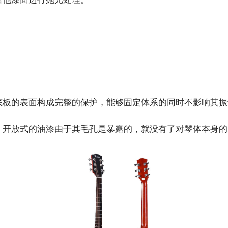
底板的表面构成完整的保护，能够固定体系的同时不影响其振
，开放式的油漆由于其毛孔是暴露的，就没有了对琴体本身的