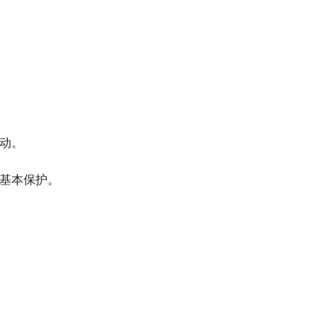
动。
基本保护。