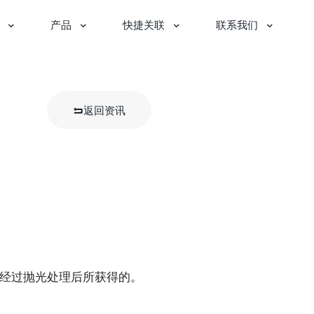
产品
快捷关联
联系我们
返回资讯
经过抛光处理后所获得的。