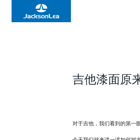
吉他漆面原
对于吉他，我们看到的第一
今天我们就来讲一讲如何对