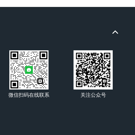
微信扫码在线联系
关注公众号