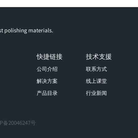
t polishing materials.
快捷链接
技术支援
公司介绍
联系方式
解决方案
线上课堂
产品目录
行业新闻
P备20046247号