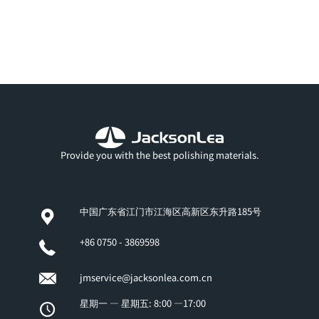
Provide you with the best polishing materials.
中国广东省江门市江海区高新区东升路185号
+86 0750 - 3869598
jmservice@jacksonlea.com.cn
星期一 — 星期五: 8:00 —17:00