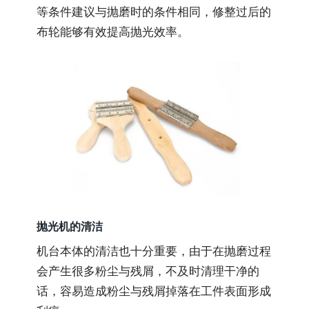
等条件建议与抛磨时的条件相同，修整过后的
布轮能够有效提高抛光效率。
抛光机的清洁
机台本体的清洁也十分重要，由于在抛磨过程
会产生很多粉尘与残屑，不及时清理干净的
话，容易造成粉尘与残屑掉落在工件表面形成