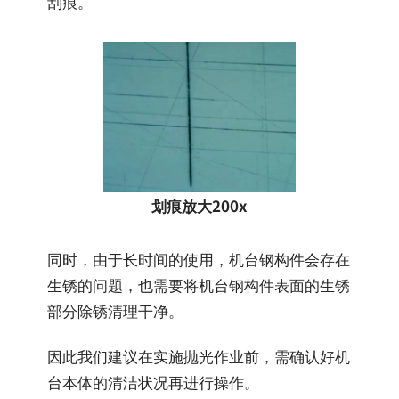
刮痕。
划痕放大200x
同时，由于长时间的使用，机台钢构件会存在
生锈的问题，也需要将机台钢构件表面的生锈
部分除锈清理干净。
因此我们建议在实施抛光作业前，需确认好机
台本体的清洁状况再进行操作。