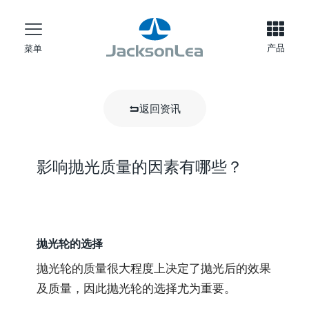
产品
菜单
返回资讯
影响抛光质量的因素有哪些？
抛光轮的选择
抛光轮的质量很大程度上决定了抛光后的效果
及质量，因此抛光轮的选择尤为重要。