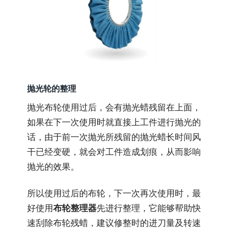
抛光轮的整理
抛光布轮使用过后，会有抛光蜡残留在上面，
如果在下一次使用时就直接上工件进行抛光的
话，由于前一次抛光所残留的抛光蜡长时间风
干已经变硬，就会对工件造成划痕，从而影响
抛光的效果。
所以使用过后的布轮，下一次再次使用时，最
好使用
布轮整理器
先进行整理，它能够帮助快
速刮除布轮残蜡，建议修整时的进刀量及转速