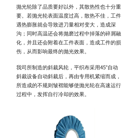
抛光轮除了品质要好以外，其散热性也十分重
要。若抛光轮表面温度过高，散热不佳，工件
遇热膨胀就会导致进刀量相对变大，造成深
沟；同时高温还会将抛磨过程中掉落的碎屑融
化，并且还会附着在工件表面，造成工件的损
伤，从而影响最终的抛光效果。
我司所制造的斜裁风轮，平织布采用45°自动
斜裁设备自动斜裁后，再由专用机紧缩而成，
所造成的不规则皱褶能够使抛光轮在高速运行
过程中，发挥自行冷却的效果。