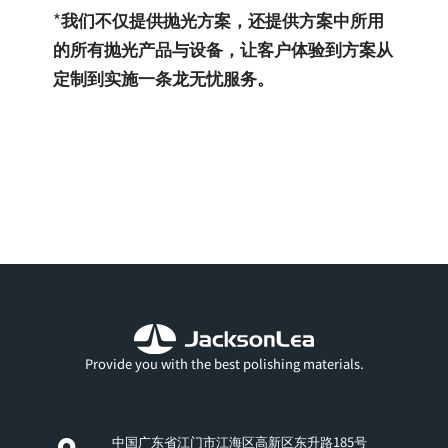
*
我们不仅提供抛光方案，还提供方案中所用
的所有抛光产品与设备，让客户体验到方案从
定制到实施一条龙无忧服务。
Provide you with the best polishing materials.
中国广东省江门市江海区高新区东升路185号