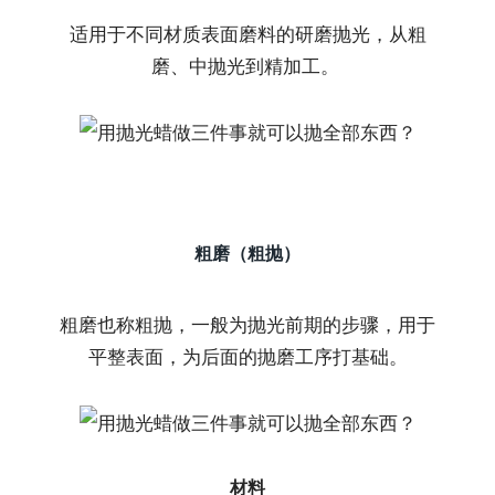
适用于不同材质表面磨料的研磨抛光，从粗
磨、中抛光到精加工。
粗磨（粗抛）
粗磨也称粗抛，一般为抛光前期的步骤，用于
平整表面，为后面的抛磨工序打基础。
材料