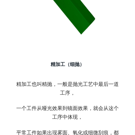
精加工（细抛）
精加工也叫精抛，一般是抛光工艺中最后一道
工序，
一个工件从哑光效果到镜面效果，就会从这个
工序中体现，
平常工件如果出现雾面、氧化或细微刮痕，都