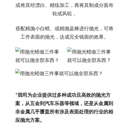
或将其经漂白、精练加工，再将其制成分面布
轮或风轮，
搭配精抛小白蜡、或精抛蓝棒进行抛光，可将
工件表面的抛光，达成完全镜面的效果。
*
我司为企业提供过多种成功且高效的抛光方
案，从五金到汽车乐器等领域，还是从金属到
非金属几乎覆盖所有涉及表面处理的行业的相
应抛光方案。