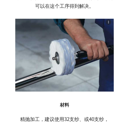
可以在这个工序得到解决。
材料
精抛加工，建议使用32支纱、或40支纱，