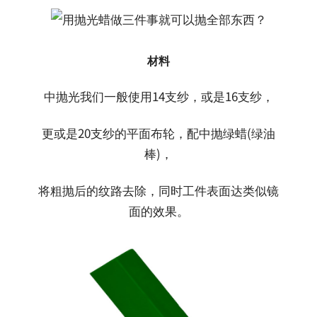
材料
中抛光我们一般使用14支纱，或是16支纱，
更或是20支纱的平面布轮，配中抛绿蜡(绿油
棒)，
将粗抛后的纹路去除，同时工件表面达类似镜
面的效果。