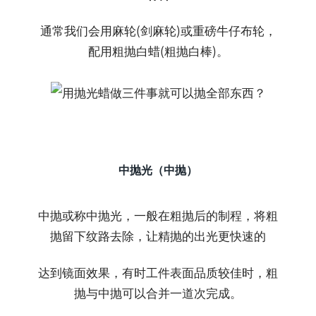
通常我们会用麻轮(剑麻轮)或重磅牛仔布轮，
配用粗抛白蜡(粗抛白棒)。
中抛光（中抛）
中抛或称中抛光，一般在粗抛后的制程，将粗
抛留下纹路去除，让精抛的出光更快速的
达到镜面效果，有时工件表面品质较佳时，粗
抛与中抛可以合并一道次完成。