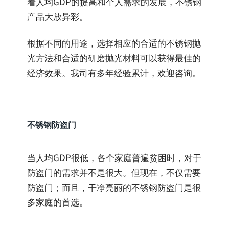
着人均GDP的提高和个人需求的发展，不锈钢
产品大放异彩。
根据不同的用途，选择相应的合适的不锈钢抛
光方法和合适的研磨抛光材料可以获得最佳的
经济效果。我司有多年经验累计，欢迎咨询。
不锈钢防盗门
当人均GDP很低，各个家庭普遍贫困时，对于
防盗门的需求并不是很大。但现在，不仅需要
防盗门；而且，干净亮丽的不锈钢防盗门是很
多家庭的首选。