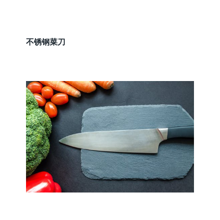
不锈钢菜刀