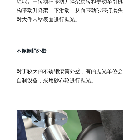
组成。由传动轴带动升降架旋转和手动牵引机
构带动升降架上下滑动，从而带动砂带打磨头
对大件内壁表面进行抛光。
不锈钢桶外壁
对于较大的不锈钢滚筒外壁，有的抛光单位会
自制设备，采用砂布轮进行抛光。