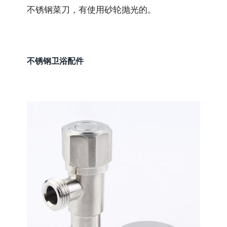
不锈钢菜刀，有使用砂轮抛光的。
不锈钢卫浴配件