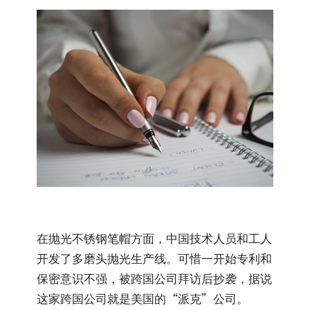
在抛光不锈钢笔帽方面，中国技术人员和工人
开发了多磨头抛光生产线。可惜一开始专利和
保密意识不强，被跨国公司拜访后抄袭，据说
这家跨国公司就是美国的“派克”公司。