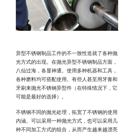
异型不锈钢制品工件的不一致性造就了各种抛
光方式的出现。在抛光异型不锈钢制品方面，
八仙过海，各显神通。使用多种机器和工具，
各种磨料均可搭配使用。有些人甚至用牙膏和
牙刷来抛光不锈钢异型件（在特殊情况下，它
可能是最好的选择）。
不锈钢不同的抛光处理，拓宽了不锈钢的使用
内涵。可以采用一种抛光方式，也可以采用几
种不同加工方式的组合，从而产生越来越漂亮