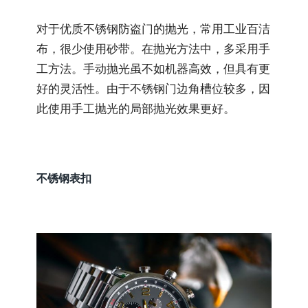
对于优质不锈钢防盗门的抛光，常用工业百洁
布，很少使用砂带。在抛光方法中，多采用手
工方法。手动抛光虽不如机器高效，但具有更
好的灵活性。由于不锈钢门边角槽位较多，因
此使用手工抛光的局部抛光效果更好。
不锈钢表扣