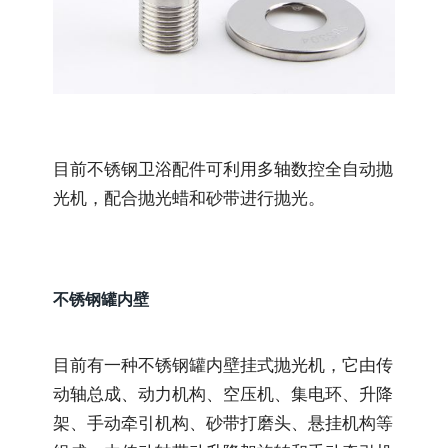
目前不锈钢卫浴配件可利用多轴数控全自动抛
光机，配合抛光蜡和砂带进行抛光。
不锈钢罐内壁
目前有一种不锈钢罐内壁挂式抛光机，它由传
动轴总成、动力机构、空压机、集电环、升降
架、手动牵引机构、砂带打磨头、悬挂机构等