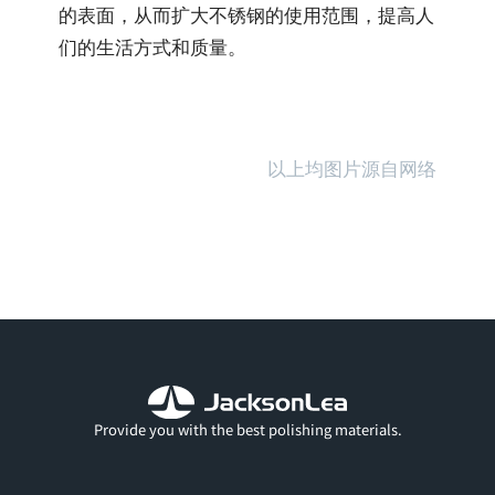
的表面，从而扩大不锈钢的使用范围，提高人
们的生活方式和质量。
以上均图片源自网络
Provide you with the best polishing materials.