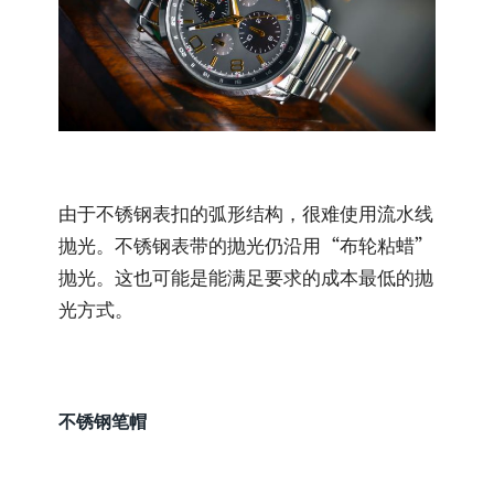
由于不锈钢表扣的弧形结构，很难使用流水线
抛光。不锈钢表带的抛光仍沿用“布轮粘蜡”
抛光。这也可能是能满足要求的成本最低的抛
光方式。
不锈钢笔帽