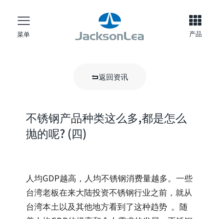
产品
菜单
返回资讯
不锈钢产品种类这么多,都是怎么
抛的呢? (四)
人均GDP越高，人均不锈钢消费量越多。一些
台湾老板在来大陆投资不锈钢行业之前，就从
台湾本土以及其他地方看到了这种趋势 。随